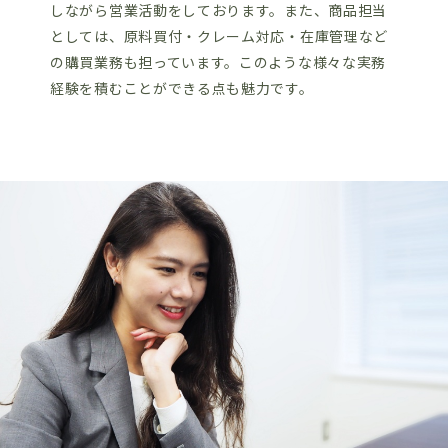
しながら営業活動をしております。また、商品担当
としては、原料買付・クレーム対応・在庫管理など
の購買業務も担っています。このような様々な実務
経験を積むことができる点も魅力です。