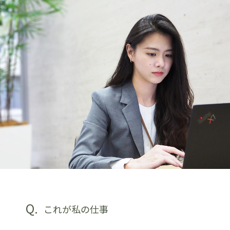
Q.
これが私の仕事