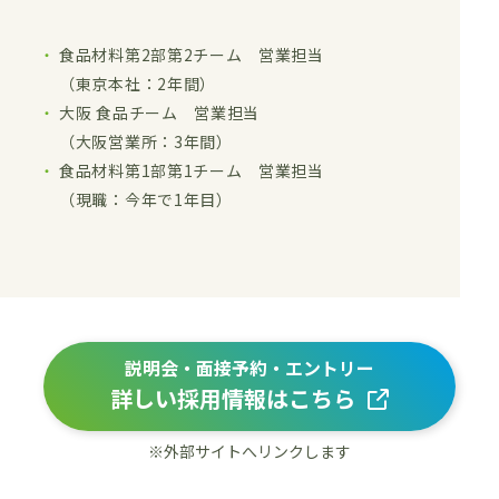
食品材料第2部第2チーム 営業担当
（東京本社：2年間）
大阪 食品チーム 営業担当
（大阪営業所：3年間）
食品材料第1部第1チーム 営業担当
（現職：今年で1年目）
説明会・面接予約・エントリー
詳しい採用情報はこちら
※外部サイトへリンクします