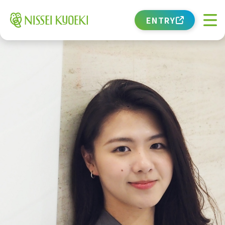
ENTRY