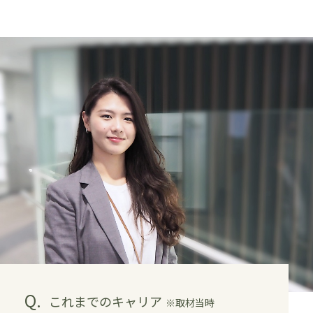
Q.
これまでのキャリア
※取材当時