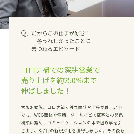
Q.
だからこの仕事が好き！
一番うれしかったことに
まつわるエピソード
コロナ禍での深耕営業で
売り上げを約250％まで
伸ばしました！
大阪転勤後、コロナ禍で対面面談や出張が難しい中
でも、WEB面談や電話・メールなどで顧客との関係
構築に努め、コミュニケーションの中で困り事を引
き出し、3品目の新規採用を獲得しました。その後も