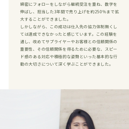
綿密にフォローをしながら継続受注を重ね、数字を
伸ばし、担当した3年間で売り上げを約250％まで拡
大することができました。
しかしながら、この成功は仕入先の協力体制無くし
ては達成できなかったと感じています。この経験を
通し、改めてサプライヤーやお客様との信頼関係の
重要性、その信頼関係を得るために必要な、スピー
ド感のある対応や積極的な姿勢といった基本的な行
動の大切さについて深く学ぶことができました。