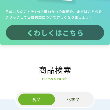
日成共益のことを1分で早わかり企業紹介。まずはこちらを
クリックして日成共益について詳しくなりましょう！
商品検索
Items Search
食品
化学品