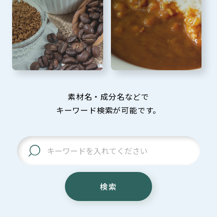
素材名・成分名などで
キーワード検索が可能です。
検索