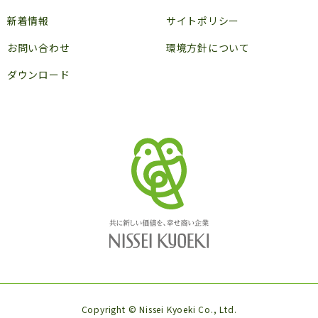
新着情報
サイトポリシー
お問い合わせ
環境方針について
ダウンロード
Copyright © Nissei Kyoeki Co., Ltd.