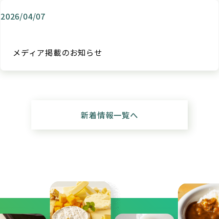
2026/04/07
メディア掲載のお知らせ
新着情報一覧へ