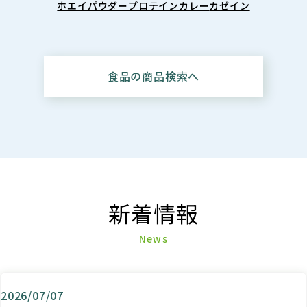
ホエイパウダー
プロテインカレー
カゼイン
食品の商品検索へ
新着情報
News
2026/07/07