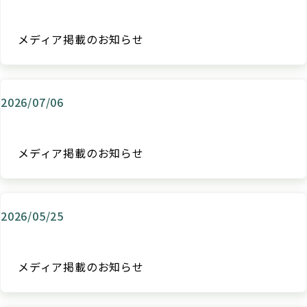
メディア掲載のお知らせ
2026/07/06
メディア掲載のお知らせ
2026/05/25
メディア掲載のお知らせ