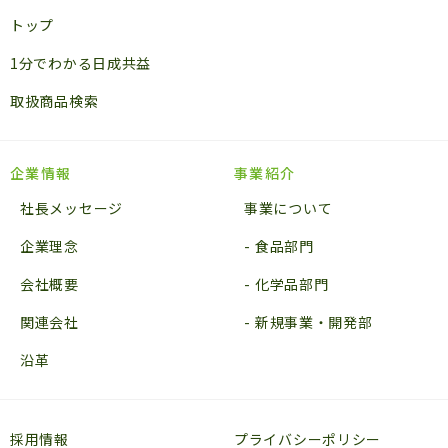
トップ
1分でわかる日成共益
取扱商品検索
企業情報
事業紹介
社長メッセージ
事業について
企業理念
食品部門
会社概要
化学品部門
関連会社
新規事業・開発部
沿革
採用情報
プライバシーポリシー