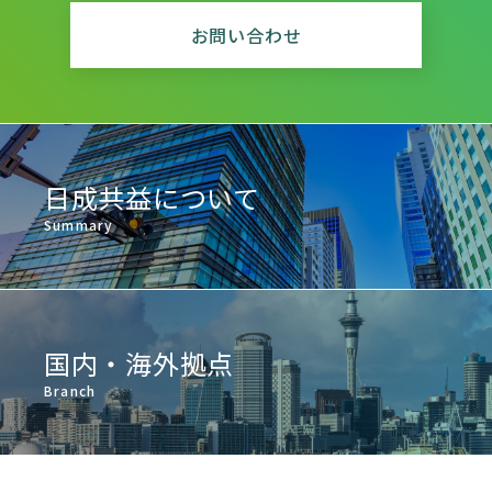
お問い合わせ
日成共益について
Summary
国内・海外拠点
Branch