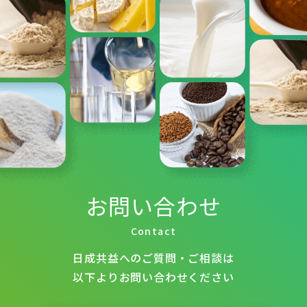
お問い合わせ
Contact
日成共益へのご質問・ご相談は
以下よりお問い合わせください