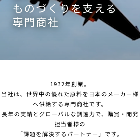
ものづくりを支える
専門商社
1932年創業。
当社は、世界中の優れた原料を日本のメーカー様
へ供給する専門商社です。
長年の実績とグローバルな調達力で、購買・開発
担当者様の
「課題を解決するパートナー」です。