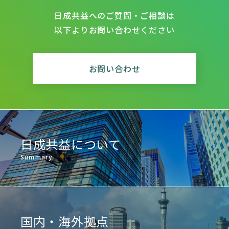
日成共益へのご質問・ご相談は
以下よりお問い合わせください
お問い合わせ
日成共益について
Summary
国内・海外拠点