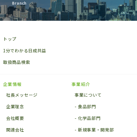
Branch
トップ
1分でわかる日成共益
取扱商品検索
企業情報
事業紹介
社長メッセージ
事業について
企業理念
食品部門
会社概要
化学品部門
関連会社
新規事業・開発部