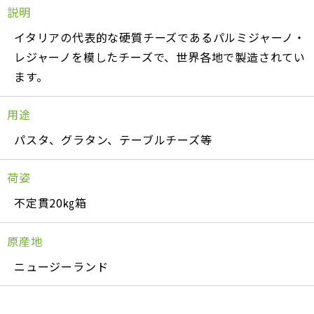
説明
イタリアの代表的な硬質チーズであるパルミジャーノ・
レジャーノを模したチーズで、世界各地で製造されてい
ます。
用途
パスタ、グラタン、テーブルチーズ等
荷姿
不定貫20㎏箱
原産地
ニュージーランド