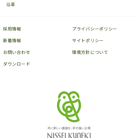
沿革
採用情報
プライバシーポリシー
新着情報
サイトポリシー
お問い合わせ
環境方針について
ダウンロード