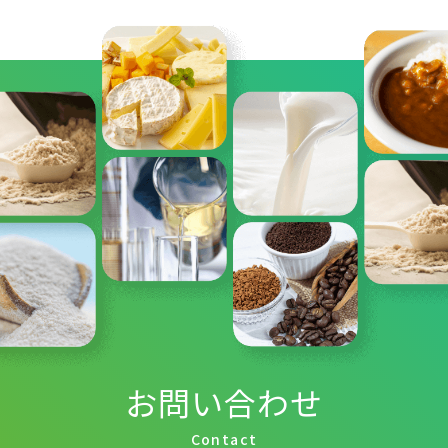
お問い合わせ
Contact