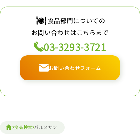
食品部門についての
お問い合わせはこちらまで
03-3293-3721
お問い合わせフォーム
食品検索
パルメザン