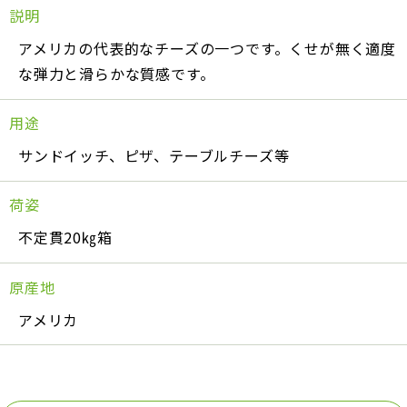
説明
アメリカの代表的なチーズの一つです。くせが無く適度
な弾力と滑らかな質感です。
用途
サンドイッチ、ピザ、テーブルチーズ等
荷姿
不定貫20㎏箱
原産地
アメリカ