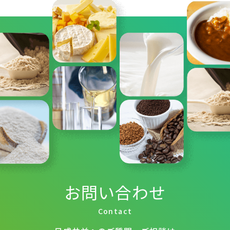
お問い合わせ
Contact