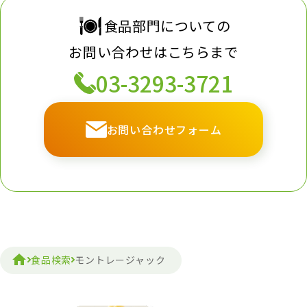
食品部門についての
お問い合わせはこちらまで
03-3293-3721
お問い合わせフォーム
食品検索
モントレージャック