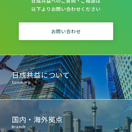
日成共益へのご質問・ご相談は
以下よりお問い合わせください
お問い合わせ
日成共益について
Summary
国内・海外拠点
Branch