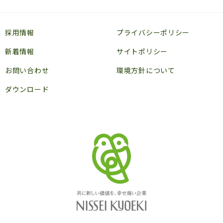
採用情報
プライバシーポリシー
新着情報
サイトポリシー
お問い合わせ
環境方針について
ダウンロード