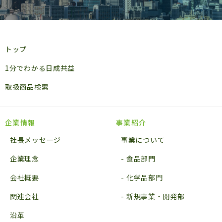
トップ
1分でわかる日成共益
取扱商品検索
企業情報
事業紹介
社長メッセージ
事業について
企業理念
食品部門
会社概要
化学品部門
関連会社
新規事業・開発部
沿革