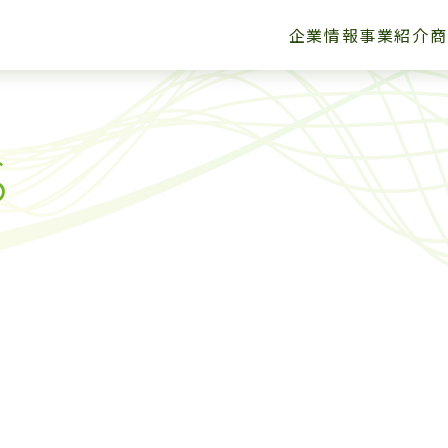
企業情報
事業紹介
商