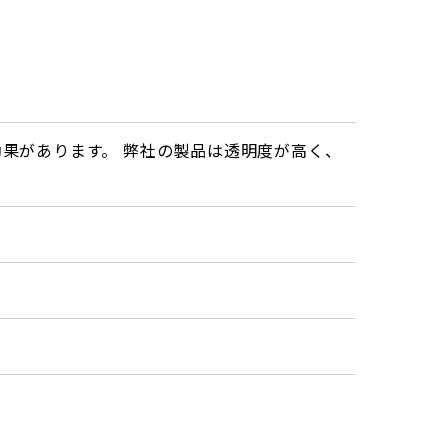
果があります。 弊社の製品は透明度が高く、