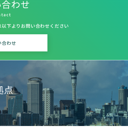
い合わせ
ntact
は
以下よりお問い合わせください
い合わせ
拠点