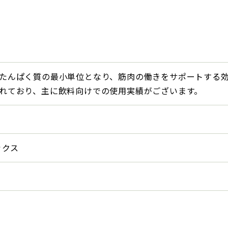
たんぱく質の最小単位となり、筋肉の働きをサポートする効
れており、主に飲料向けでの使用実績がございます。
ックス