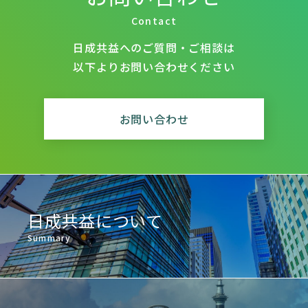
Contact
日成共益へのご質問・ご相談は
以下よりお問い合わせください
お問い合わせ
日成共益について
Summary