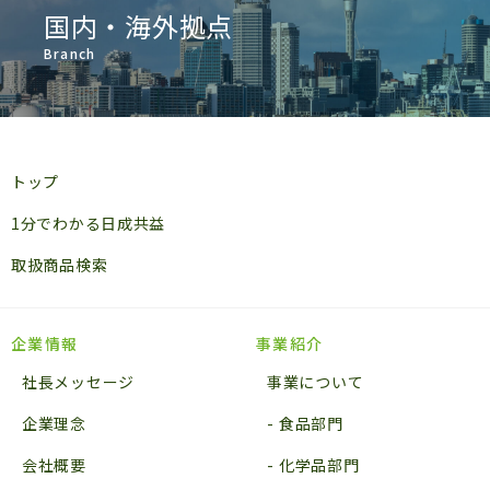
国内・海外拠点
Branch
トップ
1分でわかる日成共益
取扱商品検索
企業情報
事業紹介
社長メッセージ
事業について
企業理念
食品部門
会社概要
化学品部門