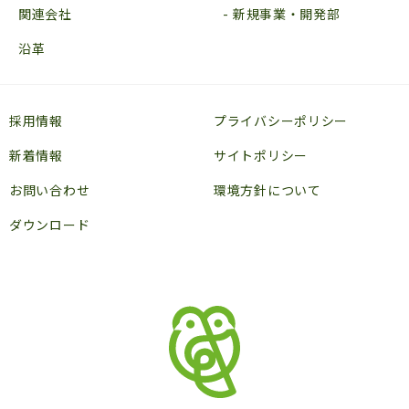
関連会社
新規事業・開発部
沿革
採用情報
プライバシーポリシー
新着情報
サイトポリシー
お問い合わせ
環境方針について
ダウンロード