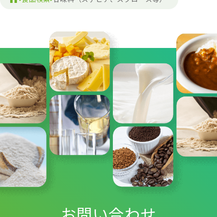
お問い合わせ