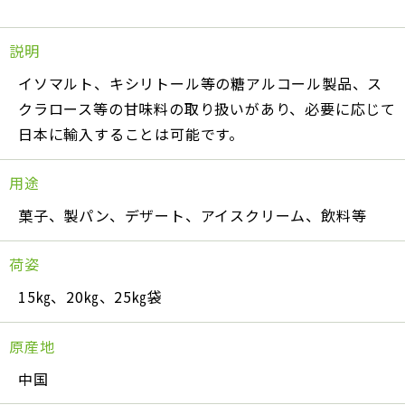
説明
イソマルト、キシリトール等の糖アルコール製品、ス
クラロース等の甘味料の取り扱いがあり、必要に応じて
日本に輸入することは可能です。
用途
菓子、製パン、デザート、アイスクリーム、飲料等
荷姿
15㎏、20㎏、25㎏袋
原産地
中国