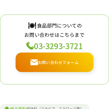
食品部門についての
お問い合わせはこちらまで
03-3293-3721
お問い合わせフォーム
食品検索
甘味料（ステビア、スクロース等）