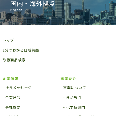
国内・海外拠点
Branch
トップ
1分でわかる日成共益
取扱商品検索
企業情報
事業紹介
社長メッセージ
事業について
企業理念
食品部門
会社概要
化学品部門