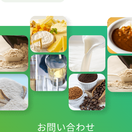
お問い合わせ