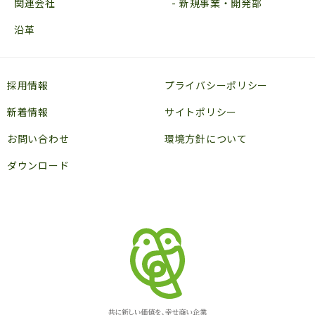
関連会社
新規事業・開発部
沿革
採用情報
プライバシーポリシー
新着情報
サイトポリシー
お問い合わせ
環境方針について
ダウンロード