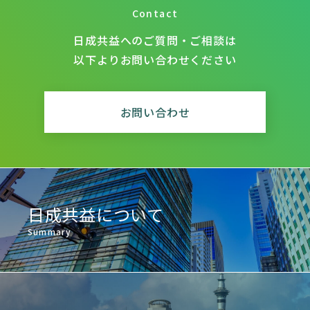
Contact
日成共益へのご質問・ご相談は
以下よりお問い合わせください
お問い合わせ
日成共益について
Summary