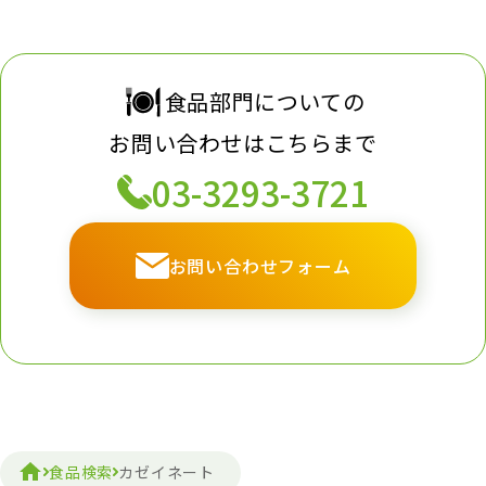
食品部門についての
お問い合わせはこちらまで
03-3293-3721
お問い合わせフォーム
食品検索
カゼイネート