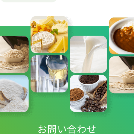
お問い合わせ