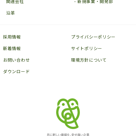
関連会社
新規事業・開発部
沿革
採用情報
プライバシーポリシー
新着情報
サイトポリシー
お問い合わせ
環境方針について
ダウンロード