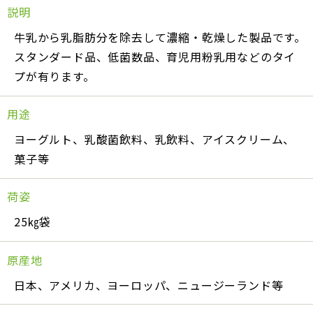
説明
牛乳から乳脂肪分を除去して濃縮・乾燥した製品です。
スタンダード品、低菌数品、育児用粉乳用などのタイ
プが有ります。
用途
ヨーグルト、乳酸菌飲料、乳飲料、アイスクリーム、
菓子等
荷姿
25㎏袋
原産地
日本、アメリカ、ヨーロッパ、ニュージーランド等