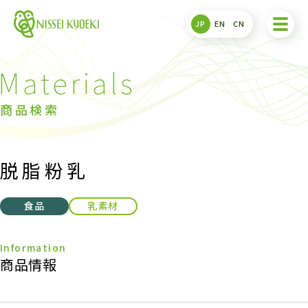
JP
EN
CN
商品検索
脱脂粉乳
食品
乳素材
商品情報