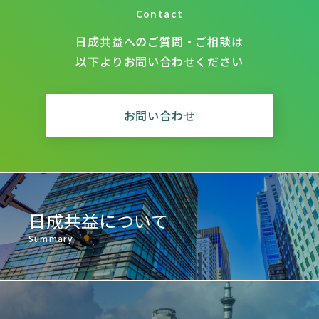
Contact
日成共益へのご質問・ご相談は
以下よりお問い合わせください
お問い合わせ
日成共益について
Summary