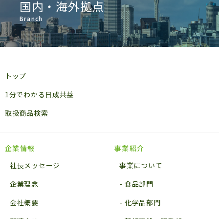
国内・海外拠点
Branch
トップ
1分でわかる日成共益
取扱商品検索
企業情報
事業紹介
社長メッセージ
事業について
企業理念
食品部門
会社概要
化学品部門