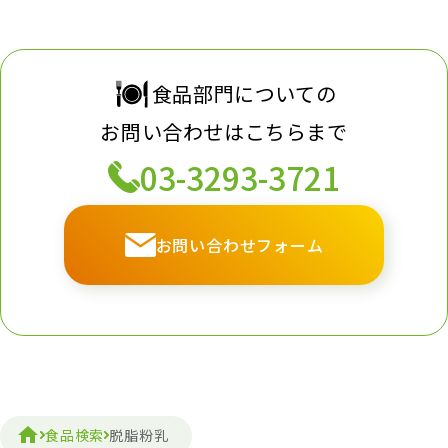
食品部門についての
お問い合わせはこちらまで
03-3293-3721
お問い合わせフォーム
食品検索
脱脂粉乳