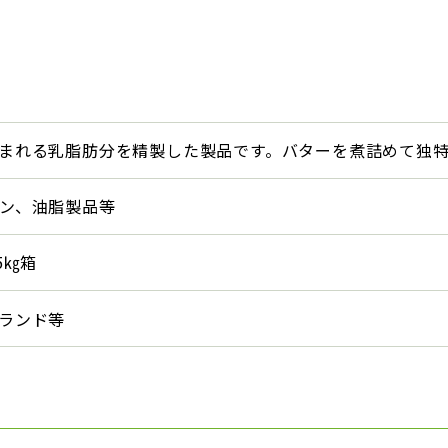
まれる乳脂肪分を精製した製品です。バターを煮詰めて独
ン、油脂製品等
5㎏箱
ランド等