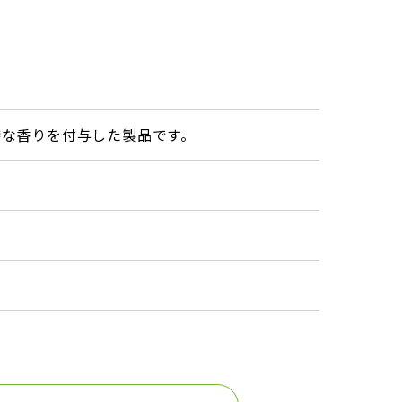
特な香りを付与した製品です。