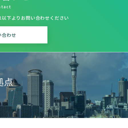
ntact
は
以下よりお問い合わせください
い合わせ
拠点