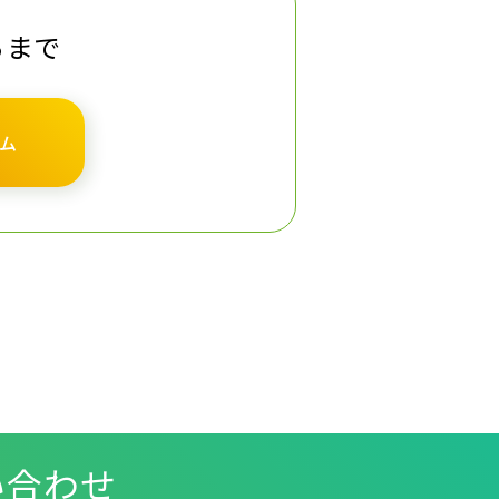
らまで
ム
い合わせ