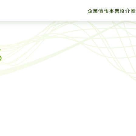
企業情報
事業紹介
商