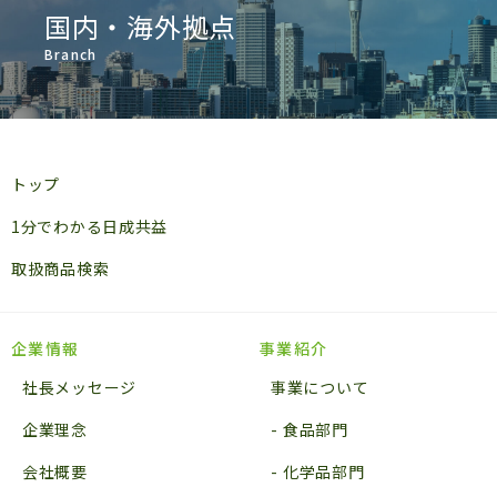
国内・海外拠点
Branch
トップ
1分でわかる日成共益
取扱商品検索
企業情報
事業紹介
社長メッセージ
事業について
企業理念
食品部門
会社概要
化学品部門