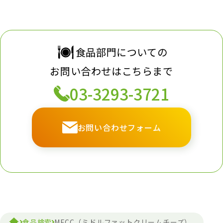
食品部門についての
お問い合わせはこちらまで
03-3293-3721
お問い合わせフォーム
食品検索
MFCC（ミドルファットクリームチーズ）