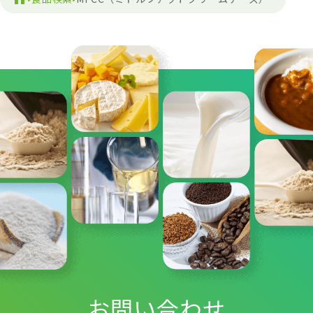
お問い合わせ