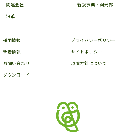
関連会社
新規事業・開発部
沿革
採用情報
プライバシーポリシー
新着情報
サイトポリシー
お問い合わせ
環境方針について
ダウンロード