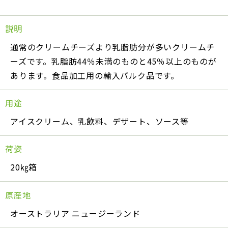
説明
通常のクリームチーズより乳脂肪分が多いクリームチ
ーズです。乳脂肪44％未満のものと45％以上のものが
あります。食品加工用の輸入バルク品です。
用途
アイスクリーム、乳飲料、デザート、ソース等
荷姿
20㎏箱
原産地
オーストラリア ニュージーランド