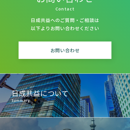
Contact
日成共益へのご質問・ご相談は
以下よりお問い合わせください
お問い合わせ
日成共益について
Summary