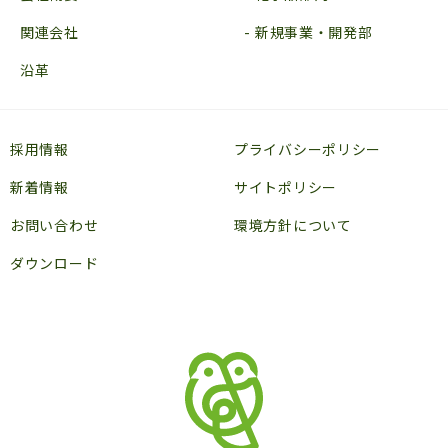
関連会社
新規事業・開発部
沿革
採用情報
プライバシーポリシー
新着情報
サイトポリシー
お問い合わせ
環境方針について
ダウンロード