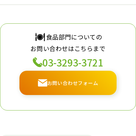
食品部門についての
お問い合わせはこちらまで
03-3293-3721
お問い合わせフォーム