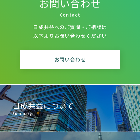
お問い合わせ
Contact
日成共益へのご質問・ご相談は
以下よりお問い合わせください
お問い合わせ
日成共益について
Summary