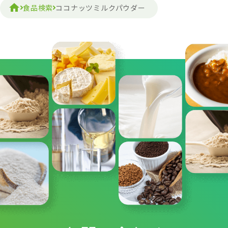
食品検索
ココナッツミルクパウダー